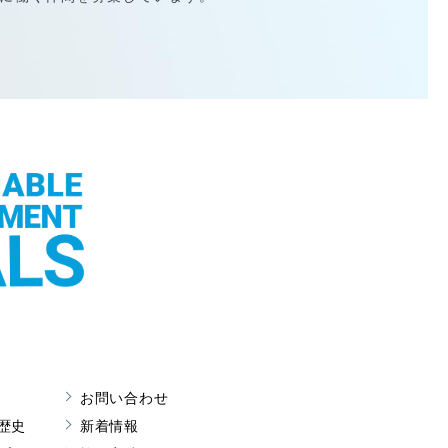
お問い合わせ
歴史
新着情報