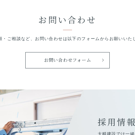
お問い合わせ
頼・ご相談など、
お問い合わせは以下のフォームから
お願いいた
お問い合わせフォーム
採用情
大精建設では一緒