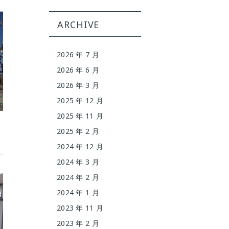
ARCHIVE
2026 年 7 月
2026 年 6 月
2026 年 3 月
2025 年 12 月
2025 年 11 月
2025 年 2 月
2024 年 12 月
2024 年 3 月
2024 年 2 月
2024 年 1 月
2023 年 11 月
2023 年 2 月