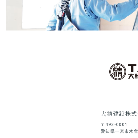
大精建設株式
〒493-0001
愛知県一宮市木曽