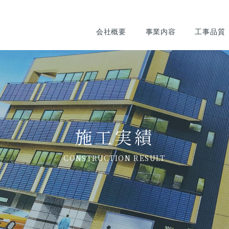
会社概要
事業内容
工事品質
施工実績
CONSTRUCTION RESULT