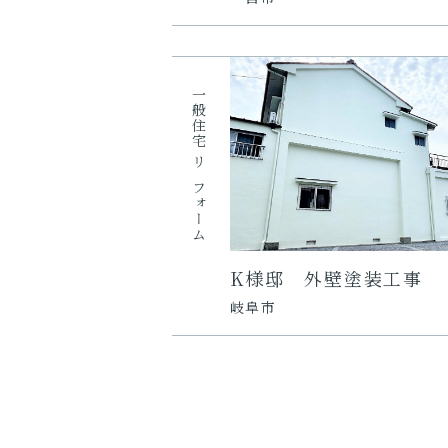
一般住宅
リフォーム
K様邸 外壁塗装工事
岐阜市