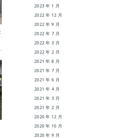
2023 年 1 月
2022 年 12 月
2022 年 9 月
事
2022 年 7 月
2022 年 3 月
2022 年 2 月
2021 年 8 月
2021 年 7 月
2021 年 6 月
2021 年 4 月
2021 年 3 月
2021 年 2 月
2020 年 12 月
2020 年 10 月
2020 年 9 月