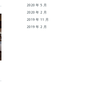
2020 年 5 月
2020 年 2 月
2019 年 11 月
2019 年 2 月