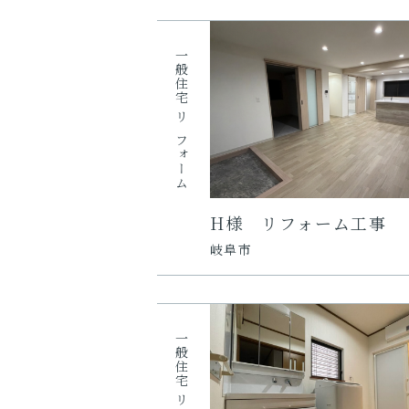
一般住宅
リフォーム
H様 リフォーム工事
岐阜市
一般住宅