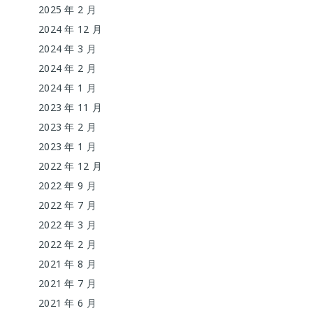
2025 年 2 月
2024 年 12 月
2024 年 3 月
2024 年 2 月
2024 年 1 月
2023 年 11 月
2023 年 2 月
2023 年 1 月
2022 年 12 月
2022 年 9 月
2022 年 7 月
2022 年 3 月
2022 年 2 月
2021 年 8 月
2021 年 7 月
2021 年 6 月