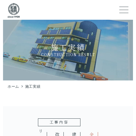
施工実績
CONSTRUCTION RESULT
ホーム
施工実績
工事内容