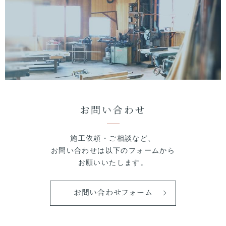
お問い合わせ
施工依頼・ご相談など、
お問い合わせは以下のフォームから
お願いいたします。
お問い合わせフォーム