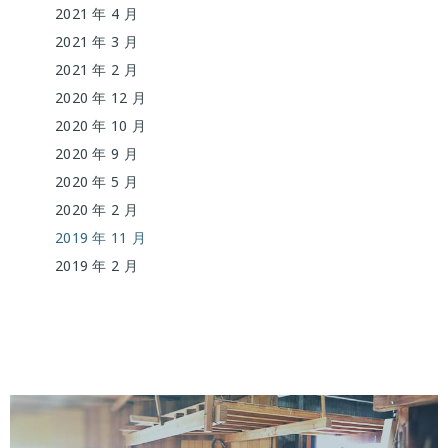
2021 年 4 月
2021 年 3 月
2021 年 2 月
2020 年 12 月
2020 年 10 月
2020 年 9 月
2020 年 5 月
2020 年 2 月
2019 年 11 月
2019 年 2 月