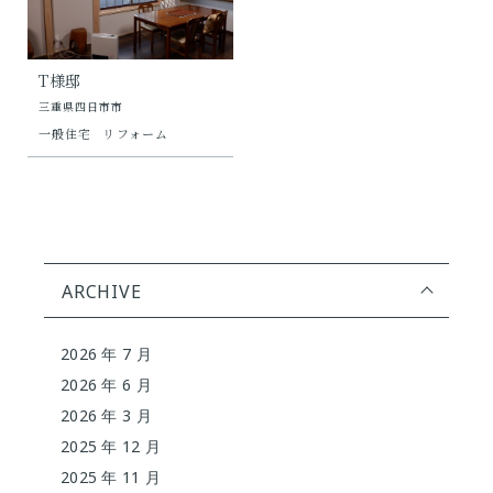
T様邸
三重県四日市市
一般住宅
リフォーム
ARCHIVE
2026 年 7 月
2026 年 6 月
2026 年 3 月
2025 年 12 月
2025 年 11 月