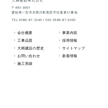
大精建設株式会社
〒493-0001
愛知県一宮市木曽川町黒田字往還東31番地
TEL
0586-87-2340
/ FAX 0586-87-6393
会社概要
事業内容
工事品質
採用情報
大精建設の歴史
サイトマップ
お問い合わせ
新着情報
施工実績