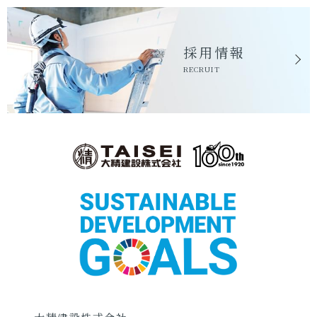
採用情報
RECRUIT