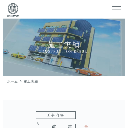
施工実績
CONSTRUCTION RESULT
ホーム
施工実績
工事内容