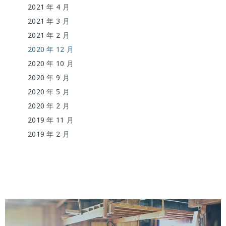
2021 年 4 月
2021 年 3 月
2021 年 2 月
2020 年 12 月
2020 年 10 月
2020 年 9 月
2020 年 5 月
2020 年 2 月
2019 年 11 月
2019 年 2 月