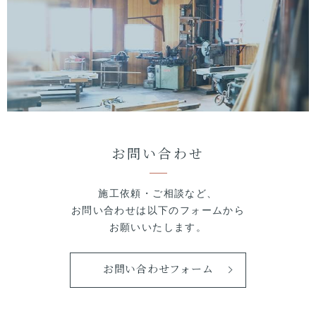
お問い合わせ
施工依頼・ご相談など、
お問い合わせは以下のフォームから
お願いいたします。
お問い合わせフォーム