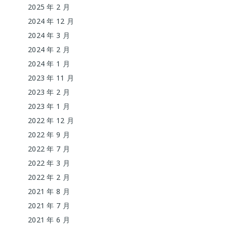
2025 年 2 月
2024 年 12 月
2024 年 3 月
2024 年 2 月
2024 年 1 月
2023 年 11 月
2023 年 2 月
2023 年 1 月
2022 年 12 月
2022 年 9 月
2022 年 7 月
2022 年 3 月
2022 年 2 月
2021 年 8 月
2021 年 7 月
2021 年 6 月