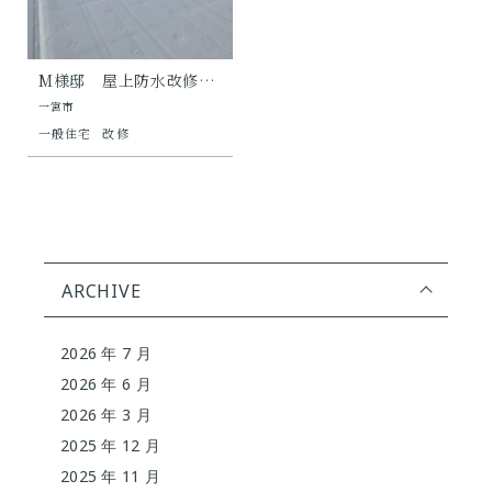
M様邸 屋上防水改修…
一宮市
一般住宅
改修
ARCHIVE
2026 年 7 月
2026 年 6 月
2026 年 3 月
2025 年 12 月
2025 年 11 月