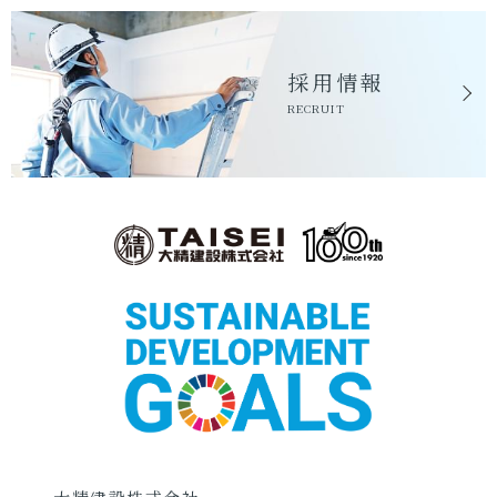
採用情報
RECRUIT