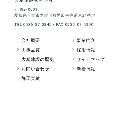
大精建設株式会社
〒493-0001
愛知県一宮市木曽川町黒田字往還東31番地
TEL
0586-87-2340
/ FAX 0586-87-6393
会社概要
事業内容
工事品質
採用情報
大精建設の歴史
サイトマップ
お問い合わせ
新着情報
施工実績