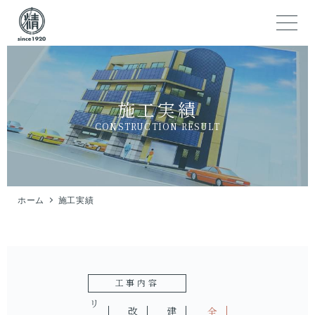
施工実績
CONSTRUCTION RESULT
ホーム
施工実績
工事内容