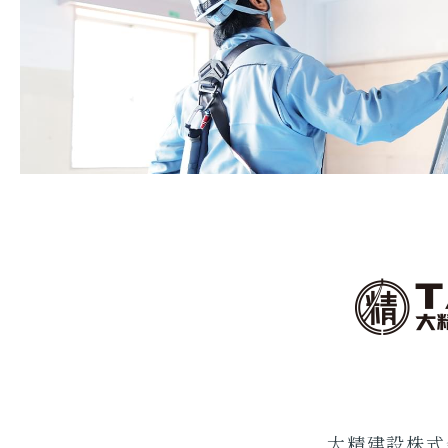
大精建設株式