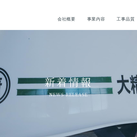
会社概要
事業内容
工事品質
新着情報
NEWS RELEASE