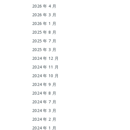
2026 年 4 月
2026 年 3 月
2026 年 1 月
2025 年 8 月
2025 年 7 月
2025 年 3 月
2024 年 12 月
2024 年 11 月
2024 年 10 月
2024 年 9 月
2024 年 8 月
2024 年 7 月
2024 年 3 月
2024 年 2 月
2024 年 1 月