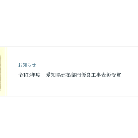
お知らせ
令和3年度 愛知県建築部門優良工事表彰受賞