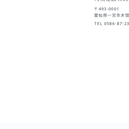
〒493-0001
愛知県一宮市木曽
TEL
0586-87-2