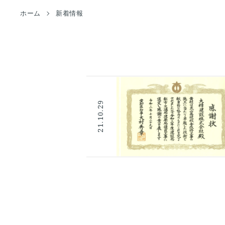
ホーム
新着情報
21.10.29