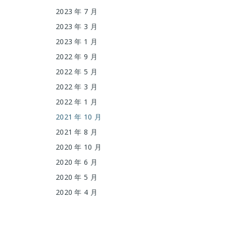
2023 年 7 月
2023 年 3 月
2023 年 1 月
2022 年 9 月
2022 年 5 月
2022 年 3 月
2022 年 1 月
2021 年 10 月
2021 年 8 月
2020 年 10 月
2020 年 6 月
2020 年 5 月
2020 年 4 月