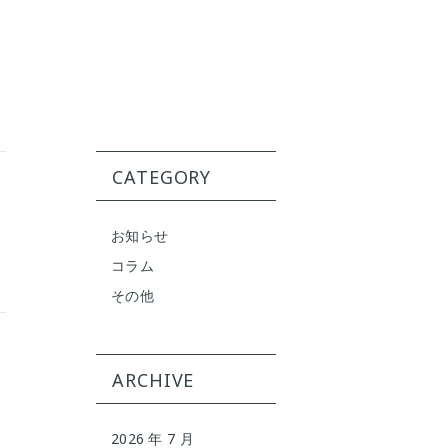
CATEGORY
お知らせ
コラム
その他
ARCHIVE
2026 年 7 月