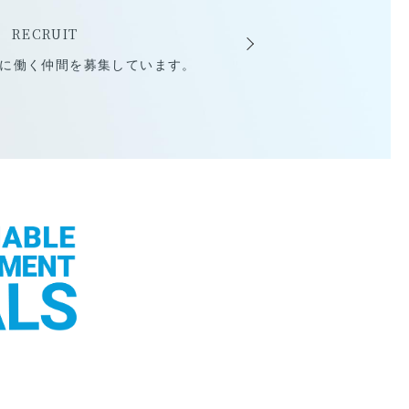
報
RECRUIT
に働く仲間を募集しています。