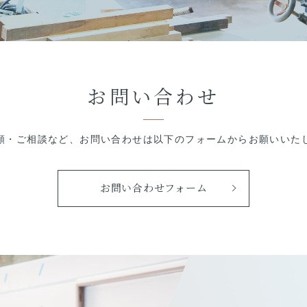
お問い合わせ
頼・ご相談など、
お問い合わせは以下のフォームから
お願いいた
お問い合わせフォーム