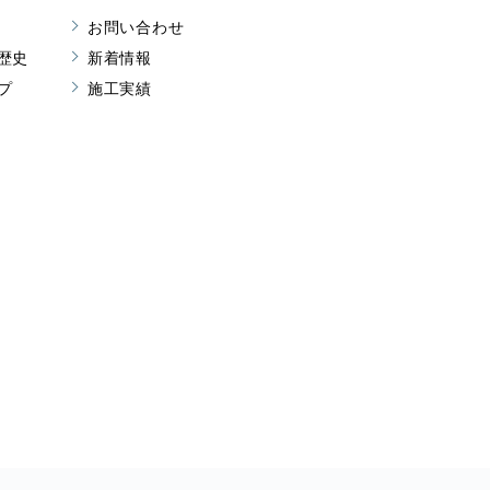
お問い合わせ
歴史
新着情報
プ
施工実績